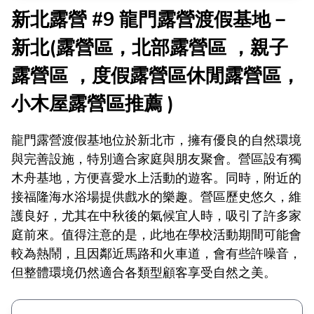
新北露營 #9 龍門露營渡假基地－
新北(露營區，北部露營區 ，親子
露營區 ，度假露營區休閒露營區，
小木屋露營區推薦 )
龍門露營渡假基地位於新北市，擁有優良的自然環境
與完善設施，特別適合家庭與朋友聚會。營區設有獨
木舟基地，方便喜愛水上活動的遊客。同時，附近的
接福隆海水浴場提供戲水的樂趣。營區歷史悠久，維
護良好，尤其在中秋後的氣候宜人時，吸引了許多家
庭前來。值得注意的是，此地在學校活動期間可能會
較為熱鬧，且因鄰近馬路和火車道，會有些許噪音，
但整體環境仍然適合各類型顧客享受自然之美。