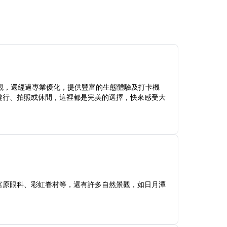
觀，還經過專業優化，提供豐富的生態體驗及打卡機
健行、拍照或休閒，這裡都是完美的選擇，快來感受大
宮原眼科、彩虹眷村等，還有許多自然景觀，如日月潭