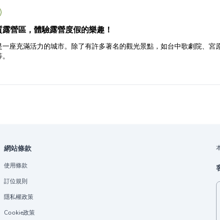
質露營區，體驗露營度假的樂趣！
是一座充滿活力的城市。除了有許多著名的觀光景點，如台中歌劇院、宮
等。
網站條款
使用條款
訂位規則
隱私權政策
Cookie政策