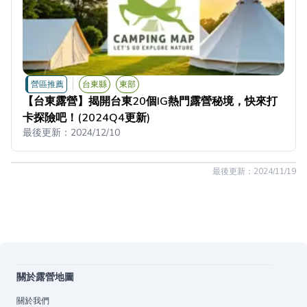
營區推薦
台東縣
東部
【台東露營】揭開台東20個IG熱門露營秘境，快來打
卡探險吧！(2024Q4更新)
最後更新：
2024/12/10
最後更新：
2024/11/19
關於露營地圖
關於我們