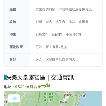
服務
營主親切熱情，有隨時協助及提供資訊
設施
廁所、衛浴、洗手台、冰箱、吹風機
浴廁
廁所2間，衛浴3間，小便斗1間
寵物政策
可以，營主有養2隻狗
其他
適合：家庭或喜歡自然的人士
快樂天堂露營區｜交通資訊
地址：
950台東縣台東市