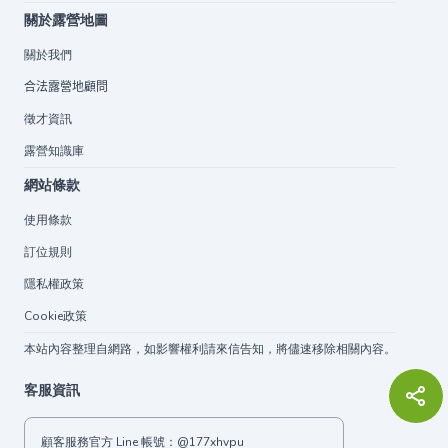
關於露營地圖
關於我們
合法露營地顧問
徵才資訊
露營知識庫
網站條款
使用條款
訂位規則
隱私權政策
Cookie政策
本站內容整理自網路，如影響權利請來信告知，將儘速移除相關內容。
客服資訊
顧客服務官方 Line 帳號：
@177xhvpu