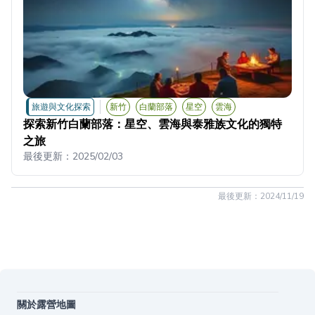
旅遊與文化探索
新竹
白蘭部落
星空
雲海
探索新竹白蘭部落：星空、雲海與泰雅族文化的獨特
之旅
最後更新：
2025/02/03
最後更新：
2024/11/19
關於露營地圖