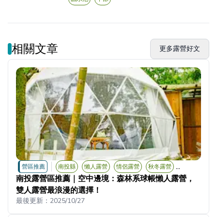
相關文章
更多露營好文
...
營區推薦
南投縣
懶人露營
情侶露營
秋冬露營
南投露營區推薦｜空中邊境：森林系球帳懶人露營，
雙人露營最浪漫的選擇！
最後更新：
2025/10/27