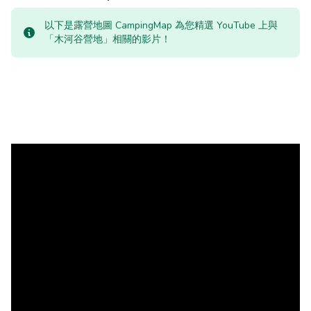
以下是露營地圖 CampingMap 為您精選 YouTube 上與
「木河谷營地」相關的影片！