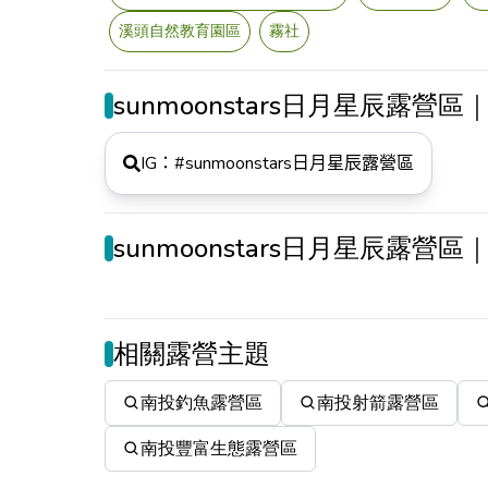
溪頭自然教育園區
霧社
sunmoonstars日月星辰露營
IG：#
sunmoonstars日月星辰露營區
sunmoonstars日月星辰露營
相關露營主題
南投釣魚露營區
南投射箭露營區
南投豐富生態露營區