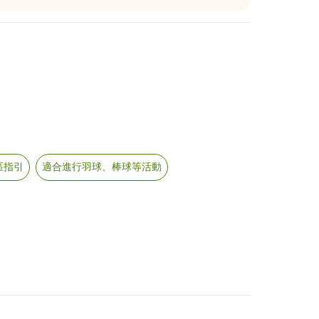
區指引
適合進行羽球、棒球等活動