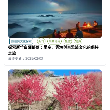
旅遊與文化探索
新竹
白蘭部落
星空
雲海
探索新竹白蘭部落：星空、雲海與泰雅族文化的獨特
之旅
最後更新：
2025/02/03