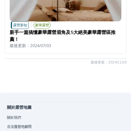
露營新知
豪華露營
新手一篇搞懂豪華露營眉角及5大絕美豪華露營區推
薦！
最後更新：
2024/07/03
最後更新：
2024/11/18
關於露營地圖
關於我們
合法露營地顧問