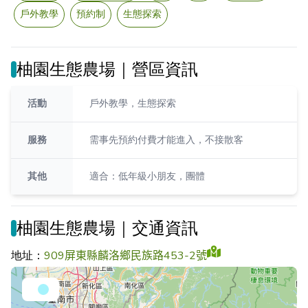
戶外教學
預約制
生態探索
柚園生態農場｜營區資訊
活動
戶外教學，生態探索
服務
需事先預約付費才能進入，不接散客
其他
適合：低年級小朋友，團體
柚園生態農場｜交通資訊
地址：
909屏東縣麟洛鄉民族路453-2號