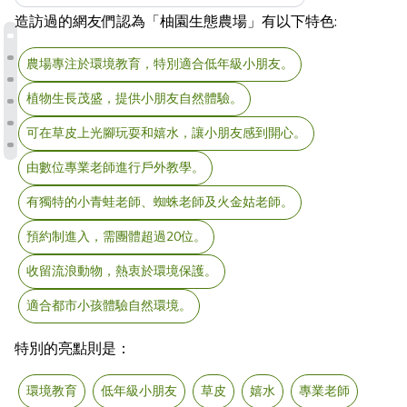
造訪過的網友們認為「柚園生態農場」有以下特色:
農場專注於環境教育，特別適合低年級小朋友。
植物生長茂盛，提供小朋友自然體驗。
可在草皮上光腳玩耍和嬉水，讓小朋友感到開心。
由數位專業老師進行戶外教學。
有獨特的小青蛙老師、蜘蛛老師及火金姑老師。
預約制進入，需團體超過20位。
收留流浪動物，熱衷於環境保護。
適合都市小孩體驗自然環境。
特別的亮點則是：
環境教育
低年級小朋友
草皮
嬉水
專業老師