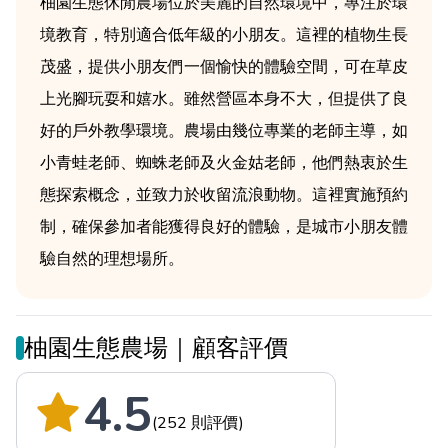
柚園生態休閒農場位於美麗的自然環境中，專注於環
境教育，特別適合低年級的小朋友。這裡的植物生長
茂盛，提供小朋友們一個愉快的體驗空間，可在草皮
上光腳玩耍和嬉水。雖然營區本身不大，但提供了良
好的戶外教學環境。農場由幾位專業的老師主導，如
小青蛙老師、蜘蛛老師及火金姑老師，他們熱衷於生
態探索概念，並致力於收留流浪動物。這裡實施預約
制，確保參加者能獲得良好的體驗，是城市小朋友體
驗自然的理想場所。
柚園生態農場｜顧客評價
4.5
(252 則評價)