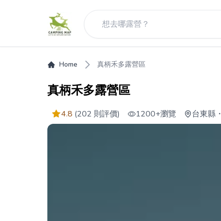
Home
真柄禾多露營區
真柄禾多露營區
4.8
(202 則評價)
1200+
瀏覽
台東縣