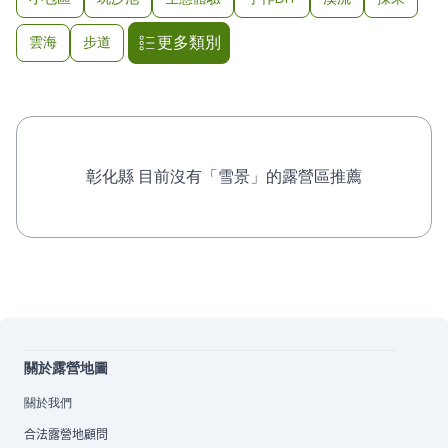
更多類別
雲海
步道
彰化縣 目前沒有「雪景」的露營區推薦
關於露營地圖
關於我們
合法露營地顧問