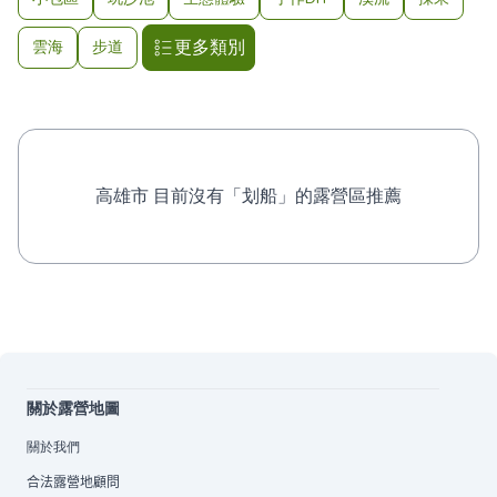
更多類別
雲海
步道
高雄市 目前沒有「划船」的露營區推薦
關於露營地圖
關於我們
合法露營地顧問