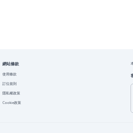
網站條款
使用條款
訂位規則
隱私權政策
Cookie政策