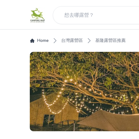
Home
台灣露營區
基隆露營區推薦