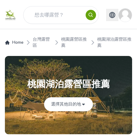
台灣露營
桃園露營區推
桃園湖泊露營區推
Home
區
薦
薦
桃園湖泊露營區推薦
選擇其他目的地