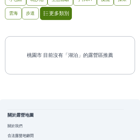
更多類別
雲海
步道
桃園市 目前沒有「湖泊」的露營區推薦
關於露營地圖
關於我們
合法露營地顧問