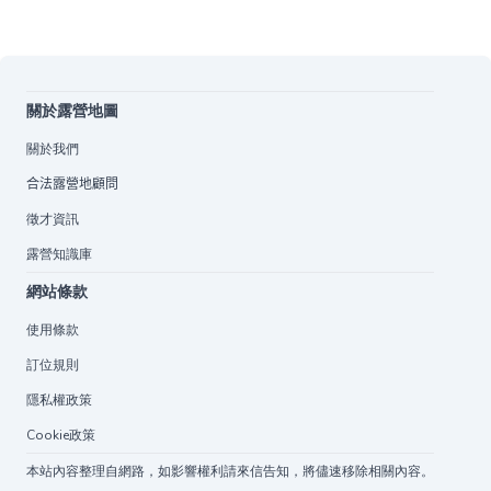
關於露營地圖
關於我們
合法露營地顧問
徵才資訊
露營知識庫
網站條款
使用條款
訂位規則
隱私權政策
Cookie政策
本站內容整理自網路，如影響權利請來信告知，將儘速移除相關內容。