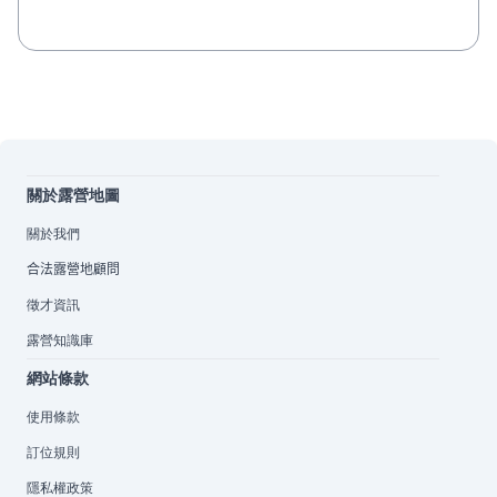
關於露營地圖
關於我們
合法露營地顧問
徵才資訊
露營知識庫
網站條款
使用條款
訂位規則
隱私權政策