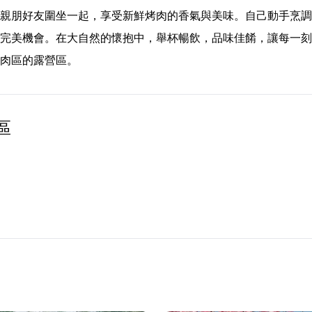
親朋好友圍坐一起，享受新鮮烤肉的香氣與美味。自己動手烹調
完美機會。在大自然的懷抱中，舉杯暢飲，品味佳餚，讓每一刻
肉區的露營區。
區