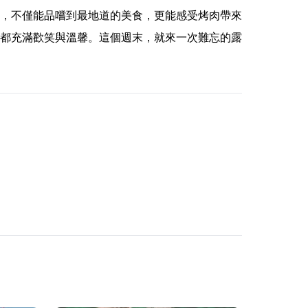
，不僅能品嚐到最地道的美食，更能感受烤肉帶來
都充滿歡笑與溫馨。這個週末，就來一次難忘的露