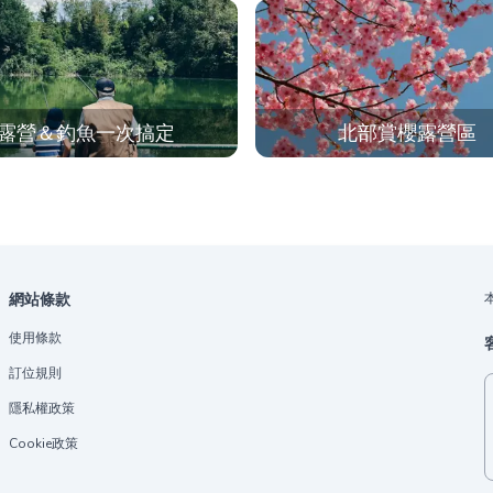
露營＆釣魚一次搞定
北部賞櫻露營區
網站條款
使用條款
訂位規則
隱私權政策
Cookie政策