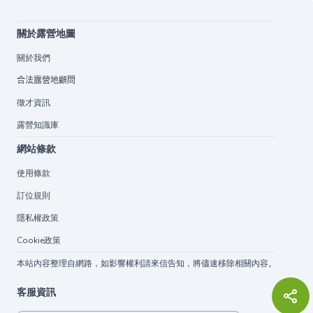
關於露營地圖
關於我們
合法露營地顧問
徵才資訊
露營知識庫
網站條款
使用條款
訂位規則
隱私權政策
Cookie政策
本站內容整理自網路，如影響權利請來信告知，將儘速移除相關內容。
客服資訊