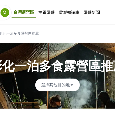
台灣露營區
主題露營
露營知識庫
露營新聞
彰化一泊多食露營區推薦
彰化一泊多食露營區推
選擇其他目的地