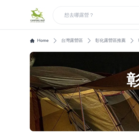
Home
台灣露營區
彰化露營區推薦