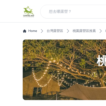
Home
台灣露營區
桃園露營區推薦